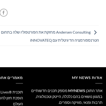
Andersen Consulting מחזקת את הפורטפוליו שלה בתחום
הטרנספורמציה הדיגיטלית עם iNNOVATEQ
אודות MY NEWS
מאמרים אחרו
אתר התוכן
MYNEWS
מספק תכנים חדשותיים
במגוון נושאים בהם כלכלה, הייטק וטכנולוגיה,
הופכת חזון לה
תרבות ופנאי, מוזיקה וספרים.
העולם