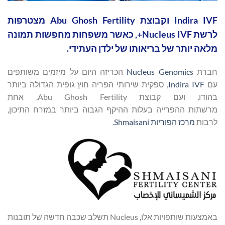
Indira IVF וקבוצת Abu Ghosh Fertility מצטרפות
לרשת Nucleus IVF+, כאשר משפחות מחפשות תמונה
מלאה יותר של בריאותו של ילדן העתידי.
חברת
Nucleus Genomics
הכריזה היום על מיזמים משותפים
עם
Indira IVF
, ספקית שירותי הפריה חוץ גופית הגדולה ביותר
בהודו, ועם קבוצת Abu Ghosh Fertility, אחת
מרשתות ההפרייה בעלות ההיקף הגבוה ביותר במזרח התיכון,
לרבות
מרכז הפוריות
Shmaisani
.
באמצעות שותפויות אלו, Nucleus תשלב שכבה חדשה של תובנות