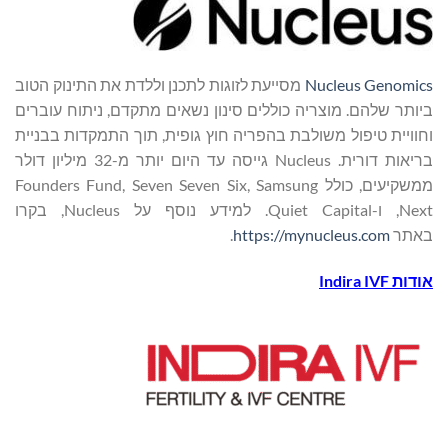
Nucleus Genomics
מסייעת לזוגות לתכנן וללדת את התינוק הטוב
ביותר שלהם. מוצריה כוללים סינון נשאים מתקדם, ניתוח עוברים
וחוויית טיפול משולבת בהפריה חוץ גופית, תוך התמקדות בבניית
בריאות דורית. Nucleus גייסה עד היום יותר מ-32 מיליון דולר
ממשקיעים, כולל Founders Fund, Seven Seven Six, Samsung
Next, ו-Quiet Capital. למידע נוסף על Nucleus, בקרו
באתר
https://mynucleus.com
.
אודות
Indira IVF