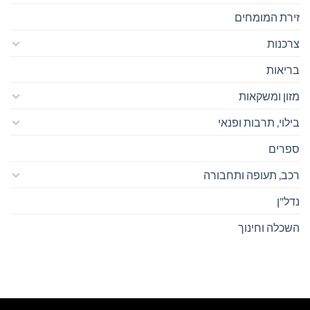
זירת המומחים
צרכנות
בריאות
מזון ומשקאות
בילוי, תרבות ופנאי
ספרים
רכב, תעופה ותחבורה
נדל"ן
השכלה וחינוך