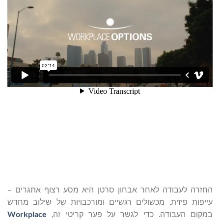
החזרה לעבודה לאחר אבחון סרטן היא מסע רצוף אתגרים –
עייפות פיזית, מכשולים רגשיים ומורכבויות של שילוב מחדש
במקום העבודה. כדי לגשר על פער קריטי זה,
Workplace