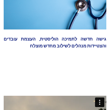
גישה חדשה לתמיכה הוליסטית, העצמת עובדים
והצטיידות מנהלים לשילוב מחדש מוצלח