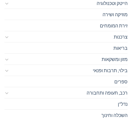
הייטק וטכנולוגיה
מוזיקה ושירה
זירת המומחים
צרכנות
בריאות
מזון ומשקאות
בילוי, תרבות ופנאי
ספרים
רכב, תעופה ותחבורה
נדל"ן
השכלה וחינוך