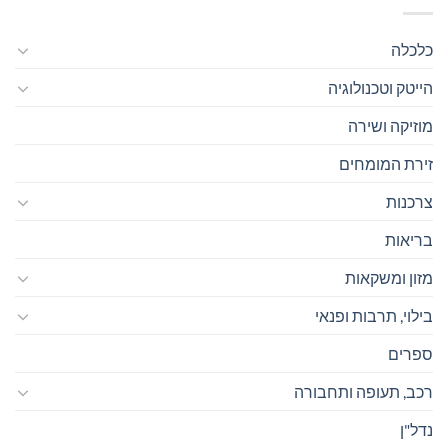
כלכלה
הייטק וטכנולוגיה
מוזיקה ושירה
זירת המומחים
צרכנות
בריאות
מזון ומשקאות
בילוי, תרבות ופנאי
ספרים
רכב, תעופה ותחבורה
נדל"ן