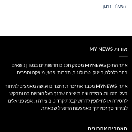
השכלה וחינוך
אודות MY NEWS
אתר התוכן
MYNEWS
מספק תכנים חדשותיים במגוון נושאים
בהם כלכלה, הייטק וטכנולוגיה, תרבות ופנאי, מוזיקה וספרים.
אתר
MYNEWS
מכבד את זכויות היוצרים ועושה מאמצים לאיתור
בעלי הזכויות. במידה וזיהית יצירה שהנך בעל הזכויות בה ותבקש
להסירה או לחילופין לדרוש קבלת קרדיט ביצירה זו, אנא פני אלינו
לבירור סך זכויותיך באמצעות הדוא"ל שבאתר.
מאמרים אחרונים