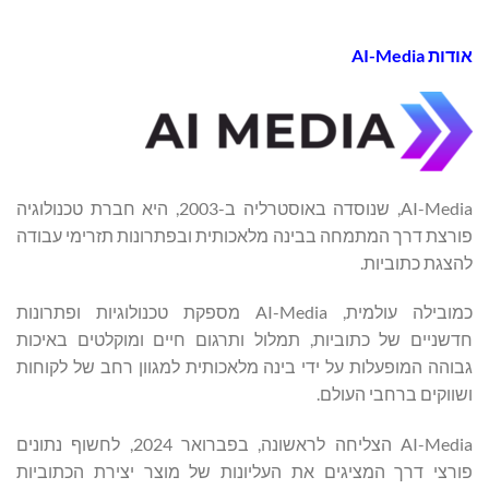
אודות AI-Media
AI-Media, שנוסדה באוסטרליה ב-2003, היא חברת טכנולוגיה
פורצת דרך המתמחה בבינה מלאכותית ובפתרונות תזרימי עבודה
להצגת כתוביות.
כמובילה עולמית, AI-Media מספקת טכנולוגיות ופתרונות
חדשניים של כתוביות, תמלול ותרגום חיים ומוקלטים באיכות
גבוהה המופעלות על ידי בינה מלאכותית למגוון רחב של לקוחות
ושווקים ברחבי העולם.
AI-Media הצליחה לראשונה, בפברואר 2024, לחשוף נתונים
פורצי דרך המציגים את העליונות של מוצר יצירת הכתוביות