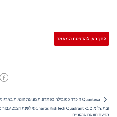
לחץ כאן להדפסת המאמר
Quantexa הוכרה כמובילה בפתרונות מניעת הונאות בארגוני
ובתשלומים ב- RiskTech Quadrant
מניעת הונאה ארגוניים