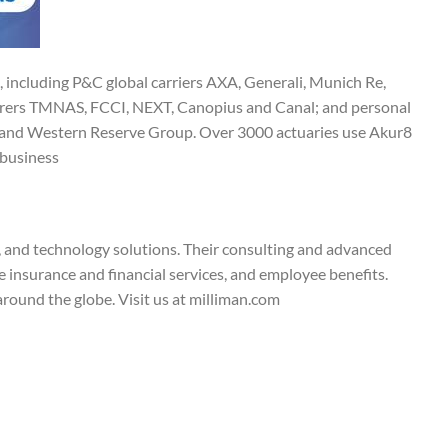
 including P&C global carriers AXA, Generali, Munich Re,
rers TMNAS, FCCI, NEXT, Canopius and Canal; and personal
and Western Reserve Group. Over 3000 actuaries use Akur8
 business.
, and technology solutions. Their consulting and advanced
e insurance and financial services, and employee benefits.
round the globe. Visit us at milliman.com.