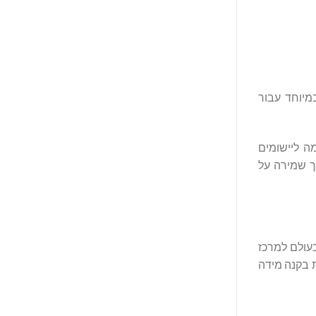
נתה במיוחד עבור
ה ליישומים
שתמשים תוך שמירה על
גדולה בעולם למרכז
ת בקנה מידה