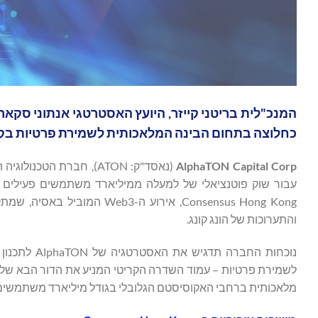
כחלוצה בתחום הבינה המלאכותית לשמירת פרטיות בקנה
AlphaTON Capital Corp
עבור שוק פוטנציאלי של למעלה ממיליארד משתמשים פעילים חו
והתערוכות של הונג קונג.
נוכחות החבר
לשמירת פרטיות – עמוד השדרה הקריטי המניע את הדור הבא של ש
מלאכותית ברחבי האקוסיסטם הגלובלי בגודל מיליארד משתמשים