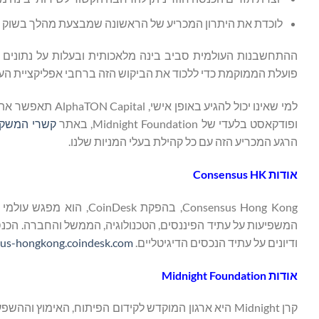
לוכדת את היתרון המכריע של הראשונה שמבצעת מהלך בשוק הבינ
פועלת הממוקמת כדי ללכוד את הביקוש הזה ברחבי אפליקציית העל
ופודקאסט בלעדי של Midnight Foundation, באתר
קשרי המשקי
הרגע המכריע הזה עם כל קהילת בעלי המניות שלנו.
אודות Consensus HK
המשפיעות על עתיד הפיננסים, הטכנולוגיה, הממשל והחברה. הכנ
ודיונים על עתיד הנכסים הדיגיטליים.
sus-hongkong.coindesk.com/
אודות
Midnight Foundation