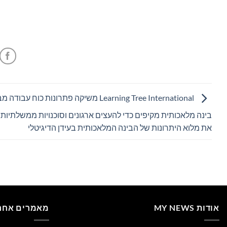
Learning Tree International משיקה פתרונות כוח עבו
בינה מלאכותית מקיפים כדי להעצים ארגונים וסוכנויות ממשלתיות 
את מלוא היתרונות של הבינה המלאכותית בעידן הדיגיטלי
אודות MY NEWS
מאמרים אחרו