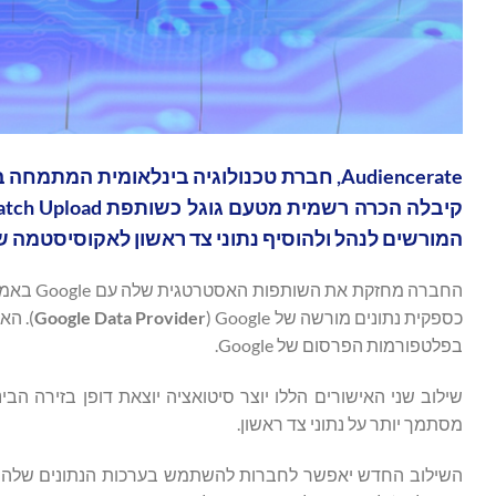
המורשים לנהל ולהוסיף נתוני צד ראשון לאקוסיסטמה של Google Ads ו-360
כספקית נתונים מורשה של Google ‏(
Google Data Provider
בפלטפורמות הפרסום של Google.
מסתמך יותר על נתוני צד ראשון.
השילוב החדש יאפשר לחברות להשתמש בערכות הנתונים שלהן בצ