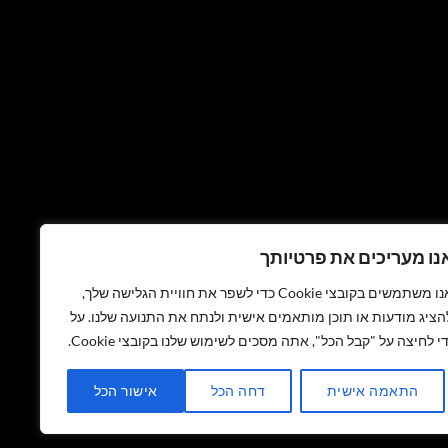
נו מעריכים את פרטיותך
אנו משתמשים בקובצי Cookie כדי לשפר את חוויית הגלישה שלך,
הציג מודעות או תוכן מותאמים אישית ולנתח את התנועה שלנו. על
די לחיצה על "קבל הכל", אתה מסכים לשימוש שלנו בקובצי Cookie.
התאמה אישית
דחה הכל
אישור הכל