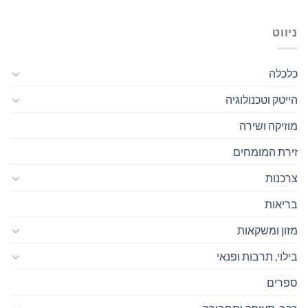
ניווט
כלכלה
הייטק וטכנולוגיה
מוזיקה ושירה
זירת המומחים
צרכנות
בריאות
מזון ומשקאות
בילוי, תרבות ופנאי
ספרים