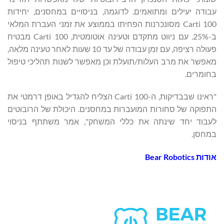
עבודה יעילים ומתואמים. לדוגמה, בניסויים במחסנים, יחידות
Carti 100 מסונכרנות הפחיתו בממוצע את זמני העברת המלאי
ב-25%. עם ניווט מתקדם וטעינה אוטומטית, Carti 100 מבטיח
פעולה רציפה, עם זמן עבודה של עד 10 שעות לאחר טעינה מלאה,
מאפשר את מרב העלות/תועלת וכן מאפשר לשנות תהליכי טיפול
בחומרים.
"ראינו שבבדיקות, ה-Carti 100 הצליח להגדיל באופן דרמטי את
התפוקה של סחורות המועברות במחסנים. היכולת של הרובוטים
לעבוד יחד שינתה את כללי המשחק", אמר משתתף בניסוי
במחסן.
אודות Bear Robotics