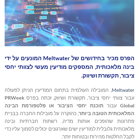
הפרס מכיר בחידושים של Meltwater המונעים על ידי
בינה מלאכותית, המספקים מודיעין מעשי לצוותי יחסי
ציבור, תקשורת ושיווק.
Meltwater
, המובילה העולמית בתחום המודיעין הניתן לפעולה
עבור צוותי יחסי ציבור, תקשורת ושיווק, זכתה בפרס
PRWeek
Global
עבור
תוכנת יחסי הציבור או פלטפורמת הבינה
המלאכותית הטובה ביותר
, כהוקרה על מובילות החברה בבניית
פתרונות שהופכים אותות מדיה, רשתות חברתיות ובינה
מלאכותית גלובלית למודיעין ישים שארגונים יכולים לסמוך עליו כדי
לקבל החלטות מהירות ובטוחות יותר.