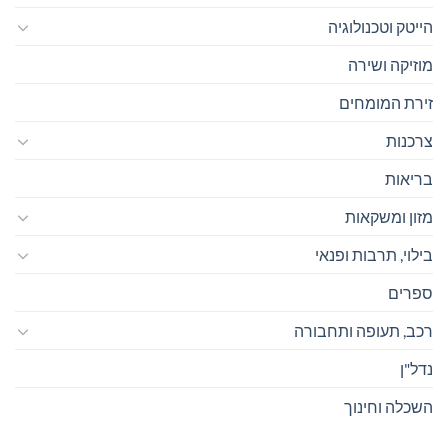
הייטק וטכנולוגיה
מוזיקה ושירה
זירת המומחים
צרכנות
בריאות
מזון ומשקאות
בילוי, תרבות ופנאי
ספרים
רכב, תעופה ותחבורה
נדל"ן
השכלה וחינוך