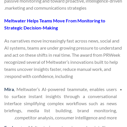
passive monitoring and toward proactive, intelligence-driven
marketing and communications strategies.
Meltwater Helps Teams Move From Monitoring to
Strategic Decision-Making
As narratives move increasingly fast across news, social and
AI systems, teams are under growing pressure to understand
and act on these shifts in real time. The award from PRWeek
recognized several of Meltwater’s innovations built to help
teams uncover insights faster, reduce manual work, and
respond with confidence, including:
Mira
, Meltwater’s AI-powered teammate, enables users
to surface instant insights through a conversational
interface simplifying complex workflows such as news
briefings, media list building, brand monitoring,
competitor analysis, consumer intelligence and more.