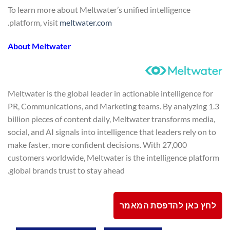
To learn more about Meltwater’s unified intelligence
.
platform, visit
meltwater.com
About Meltwater
Meltwater is the global leader in actionable intelligence for
PR, Communications, and Marketing teams. By analyzing 1.3
billion pieces of content daily, Meltwater transforms media,
social, and AI signals into intelligence that leaders rely on to
make faster, more confident decisions. With 27,000
customers worldwide, Meltwater is the intelligence platform
global brands trust to stay ahead.
לחץ כאן להדפסת המאמר