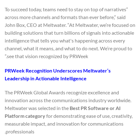
“To succeed today, teams need to stay on top of narratives
across more channels and formats than ever before,” said
John Box, CEO at Meltwater. “At Meltwater, we’re focused on
building solutions that turn billions of signals into actionable
intelligence that tells you what's happening across every
channel, what it means, and what to do next. We’re proud to
see that vision recognized by PRWeek.”
PRWeek Recognition Underscores Meltwater’s
Leadership in Actionable Intelligence
The PRWeek Global Awards recognize excellence and
innovation across the communications industry worldwide.
Meltwater was selected in the
Best PR Software or AI
Platform category
for demonstrating ease of use, creativity,
measurable impact, and innovation for communications
professionals.