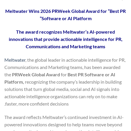
Meltwater Wins 2026 PRWeek Global Award for “Best PR
Software or AI Platform”
The award recognizes Meltwater’s AI-powered
innovations that provide actionable intelligence for PR,
Communications and Marketing teams
Meltwater
, the global leader in actionable intelligence for PR,
Communications and Marketing teams, has been awarded
the
PRWeek Global Award
for
Best PR Software or AI
Platform,
recognizing the company’s leadership in building
solutions that turn global media, social and AI signals into
actionable intelligence organizations can rely on to make
faster, more confident decisions.
The award reflects Meltwater’s continued investment in AI-
powered innovations designed to help teams move beyond