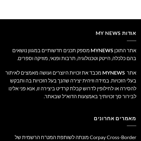
אודות MY NEWS
אתר התוכן
MYNEWS
מספק תכנים חדשותיים במגוון נושאים
בהם כלכלה, הייטק וטכנולוגיה, תרבות ופנאי, מוזיקה וספרים.
אתר
MYNEWS
מכבד את זכויות היוצרים ועושה מאמצים לאיתור
בעלי הזכויות. במידה וזיהית יצירה שהנך בעל הזכויות בה ותבקש
להסירה או לחילופין לדרוש קבלת קרדיט ביצירה זו, אנא פני אלינו
לבירור סך זכויותיך באמצעות הדוא"ל שבאתר.
מאמרים אחרונים
Corpay Cross-Border מונתה לשותפת המט"ח הרשמית של