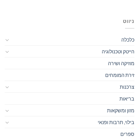
ניווט
כלכלה
הייטק וטכנולוגיה
מוזיקה ושירה
זירת המומחים
צרכנות
בריאות
מזון ומשקאות
בילוי, תרבות ופנאי
ספרים