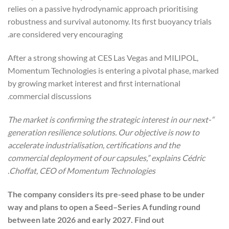
relies on a passive hydrodynamic approach prioritising
robustness and survival autonomy. Its first buoyancy trials
are considered very encouraging.
After a strong showing at CES Las Vegas and MILIPOL,
Momentum Technologies is entering a pivotal phase, marked
by growing market interest and first international
commercial discussions.
“The market is confirming the strategic interest in our next-
generation resilience solutions. Our objective is now to
accelerate industrialisation, certifications and the
commercial deployment of our capsules,” explains Cédric
Choffat, CEO of Momentum Technologies.
The company considers its pre-seed phase to be under
way and plans to open a Seed–Series A funding round
between late 2026 and early 2027. Find out