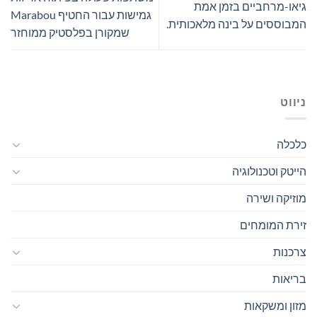
גיאו-מרחביים בזמן אמת
גמישות עבור החטיף Marabou
המבוססים על בינה מלאכותית.
שמקורן בפלסטיק ממוחזר
ניווט
כלכלה
הייטק וטכנולוגיה
מוזיקה ושירה
זירת המומחים
צרכנות
בריאות
מזון ומשקאות