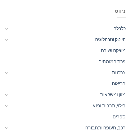
ניווט
כלכלה
הייטק וטכנולוגיה
מוזיקה ושירה
זירת המומחים
צרכנות
בריאות
מזון ומשקאות
בילוי, תרבות ופנאי
ספרים
רכב, תעופה ותחבורה