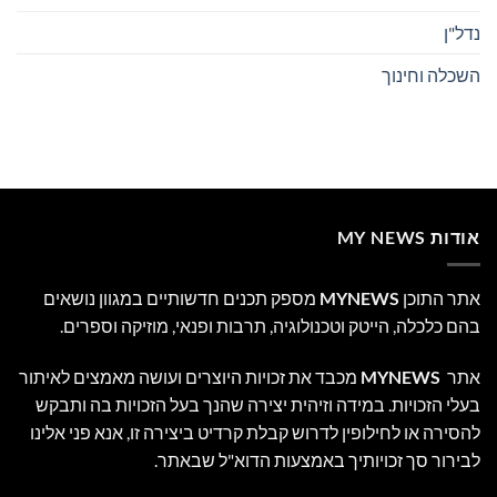
נדל"ן
השכלה וחינוך
אודות MY NEWS
אתר התוכן
MYNEWS
מספק תכנים חדשותיים במגוון נושאים
בהם כלכלה, הייטק וטכנולוגיה, תרבות ופנאי, מוזיקה וספרים.
אתר
MYNEWS
מכבד את זכויות היוצרים ועושה מאמצים לאיתור
בעלי הזכויות. במידה וזיהית יצירה שהנך בעל הזכויות בה ותבקש
להסירה או לחילופין לדרוש קבלת קרדיט ביצירה זו, אנא פני אלינו
לבירור סך זכויותיך באמצעות הדוא"ל שבאתר.