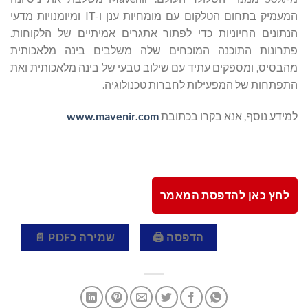
המעמיק בתחום הטלקום עם מומחיות ענן ו-IT ומיומנויות מדעי
הנתונים החיוניות כדי לפתור אתגרים אמיתיים של הלקוחות.
פתרונות התוכנה המוכחים שלה משלבים בינה מלאכותית
מהבסיס, ומספקים עתיד עם שילוב טבעי של בינה מלאכותית ואת
התפתחות של המפעילות לחברות טכנולוגיה.
למידע נוסף, אנא בקרו בכתובת
www.mavenir.com
לחץ כאן להדפסת המאמר
הדפסה 🖨
שמירה כPDF 📄