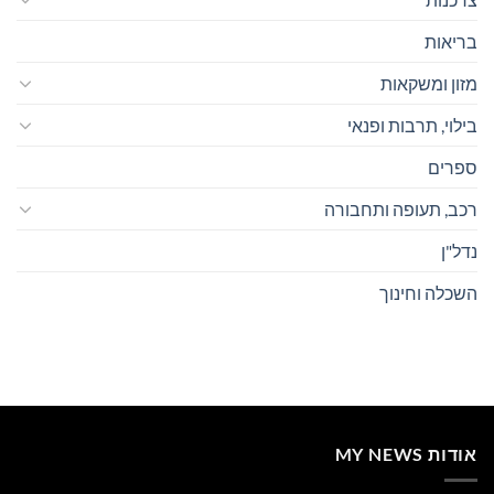
בריאות
מזון ומשקאות
בילוי, תרבות ופנאי
ספרים
רכב, תעופה ותחבורה
נדל"ן
השכלה וחינוך
אודות MY NEWS