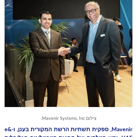
צילום Mavenir Systems, Inc.
Mavenir, ספקית תשתיות הרשת המקורית בענן, ו-e&