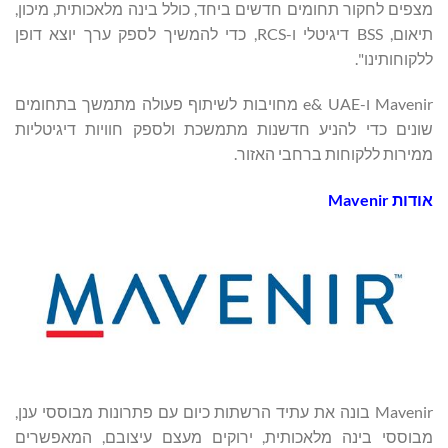
מצפים לחקור תחומים חדשים ביחד, כולל בינה מלאכותית, מיכון,
תיאום, BSS דיגיטלי ו-RCS, כדי להמשיך לספק ערך יוצא דופן
ללקוחותינו".
Mavenir ו-e& UAE מחויבות לשיתוף פעולה מתמשך בתחומים
שונים כדי להניע חדשנות מתמשכת ולספק חוויות דיגיטליות
ממירות ללקוחות ברחבי האזור.
אודות
Mavenir
Mavenir בונה את עתיד הרשתות כיום עם פתרונות מבוססי ענן,
מבוססי בינה מלאכותית, ירוקים מעצם עיצובם, המאפשרים