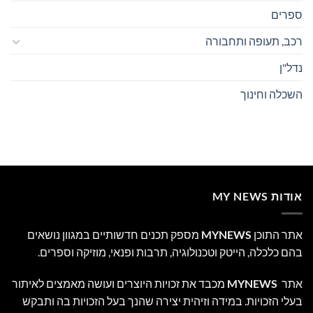
ספרים
רכב, תעופה ותחבורה
נדל"ן
השכלה וחינוך
אודות MY NEWS
אתר התוכן
MYNEWS
מספק תכנים חדשותיים במגוון נושאים
בהם כלכלה, הייטק וטכנולוגיה, תרבות ופנאי, מוזיקה וספרים.
אתר
MYNEWS
מכבד את זכויות היוצרים ועושה מאמצים לאיתור
בעלי הזכויות. במידה וזיהית יצירה שהנך בעל הזכויות בה ותבקש