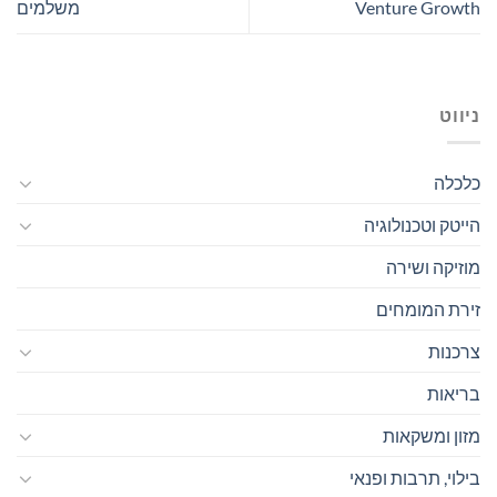
Venture Growth
משלמים
ניווט
כלכלה
הייטק וטכנולוגיה
מוזיקה ושירה
זירת המומחים
צרכנות
בריאות
מזון ומשקאות
בילוי, תרבות ופנאי