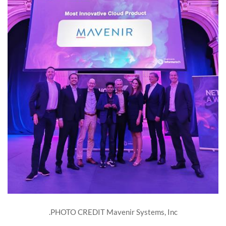
PHOTO CREDIT Mavenir Systems, Inc.