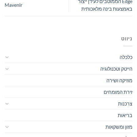
Edge הממוטבים לעידן ייצור
Mavenir
באמצעות בינה מלאכותית
ניווט
כלכלה
הייטק וטכנולוגיה
מוזיקה ושירה
זירת המומחים
צרכנות
בריאות
מזון ומשקאות