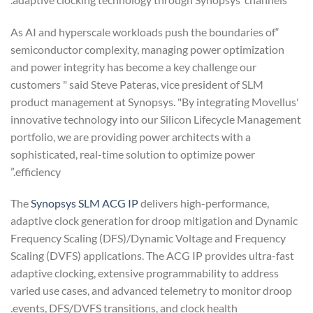
“As AI and hyperscale workloads push the boundaries of
semiconductor complexity, managing power optimization
and power integrity has become a key challenge our
customers " said Steve Pateras, vice president of SLM
product management at Synopsys. "By integrating Movellus'
innovative technology into our Silicon Lifecycle Management
portfolio, we are providing power architects with a
sophisticated, real-time solution to optimize power
efficiency.”
The
Synopsys SLM ACG IP
delivers high-performance,
adaptive clock generation for droop mitigation and Dynamic
Frequency Scaling (DFS)/Dynamic Voltage and Frequency
Scaling (DVFS) applications. The ACG IP provides ultra-fast
adaptive clocking, extensive programmability to address
varied use cases, and advanced telemetry to monitor droop
events, DFS/DVFS transitions, and clock health.