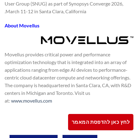
User Group (SNUG) as part of Synopsys Converge 2026,
March 11-12 in Santa Clara, California.
About Movellus
Movellus provides critical power and performance
optimization technology that is integrated into an array of
applications ranging from edge AI devices to performance-
centric cloud datacenter compute and networking offerings.
The company is headquartered in Santa Clara, CA, with R&D
centers in Michigan and Toronto. Visit us
at:
www.movellus.com
לחץ כאן להדפסת המאמר