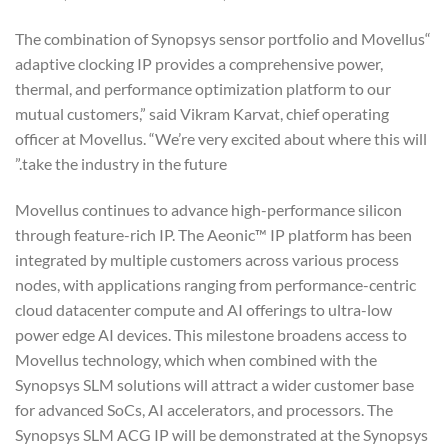
“The combination of Synopsys sensor portfolio and Movellus
adaptive clocking IP provides a comprehensive power,
thermal, and performance optimization platform to our
mutual customers,” said Vikram Karvat, chief operating
officer at Movellus. “We’re very excited about where this will
take the industry in the future.”
Movellus continues to advance high-performance silicon
through feature-rich IP. The Aeonic™ IP platform has been
integrated by multiple customers across various process
nodes, with applications ranging from performance-centric
cloud datacenter compute and AI offerings to ultra-low
power edge AI devices. This milestone broadens access to
Movellus technology, which when combined with the
Synopsys SLM solutions will attract a wider customer base
for advanced SoCs, AI accelerators, and processors. The
Synopsys SLM ACG IP will be demonstrated at the Synopsys