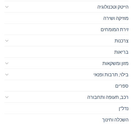
הייטק וטכנולוגיה
מוזיקה ושירה
זירת המומחים
צרכנות
בריאות
מזון ומשקאות
בילוי, תרבות ופנאי
ספרים
רכב, תעופה ותחבורה
נדל"ן
השכלה וחינוך