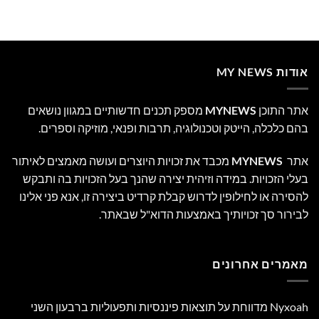
אודות MY NEWS
אתר התוכן
MYNEWS
מספק תכנים חדשותיים במגוון נושאים
בהם כלכלה, הייטק וטכנולוגיה, תרבות ופנאי, מוזיקה וספרים.
אתר
MYNEWS
מכבד את זכויות היוצרים ועושה מאמצים לאיתור
בעלי הזכויות. במידה וזיהית יצירה שהנך בעל הזכויות בה ותבקש
להסירה או לחילופין לדרוש קבלת קרדיט ביצירה זו, אנא פני אלינו
לבירור סך זכויותיך באמצעות הדוא"ל שבאתר.
מאמרים אחרונים
Nyxoah מדווחת על תוצאות פיננסיות ותפעוליות ברבעון השני