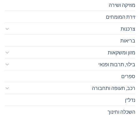
מוזיקה ושירה
זירת המומחים
צרכנות
בריאות
מזון ומשקאות
בילוי, תרבות ופנאי
ספרים
רכב, תעופה ותחבורה
נדל"ן
השכלה וחינוך