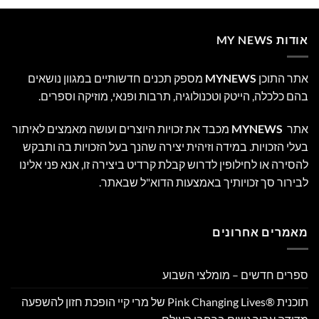
אודות MY NEWS
אתר התוכן
MYNEWS
מספק תכנים חדשותיים במגוון נושאים
בהם כלכלה, הייטק וטכנולוגיה, תרבות ופנאי, מוזיקה וספרים.
אתר
MYNEWS
מכבד את זכויות היוצרים ועושה מאמצים לאיתור
בעלי הזכויות. במידה וזיהית יצירה שהנך בעל הזכויות בה ותבקש
להסירה או לחילופין לדרוש קבלת קרדיט ביצירה זו, אנא פני אלינו
לבירור סך זכויותיך באמצעות הדוא"ל שבאתר.
מאמרים אחרונים
ספרים חדשים – מומלצי השבוע
תוכנית Pink Changing Lives®‎ של מרי קיי הופכת חזון להשפעה