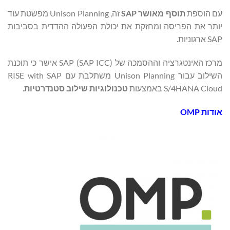
עם הוספת
תוסף מאושר
SAP
זה, Unison Planning מפשטת עוד
יותר את הפריסה ומחזקת את יכולת הפעולה ההדדית בסביבות
SAP ארגוניות.
מרכז האינטגרציה וההסמכה של SAP (SAP ICC) אישר כי תוכנת
השילוב עבור Unison Planning משתלבת עם RISE with SAP
S/4HANA Cloud באמצעות
טכנולוגיות שילוב סטנדרטיות
.
אודות OMP