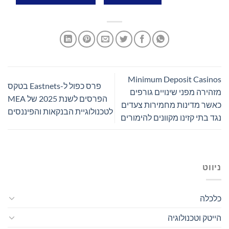
Minimum Deposit Casinos
פרס כפול ל-Eastnets בטקס
מזהירה מפני שינויים גורפים
הפרסים לשנת 2025 של MEA
כאשר מדינות מחמירות צעדים
לטכנולוגיית הבנקאות והפיננסים
נגד בתי קזינו מקוונים להימורים
ניווט
כלכלה
הייטק וטכנולוגיה