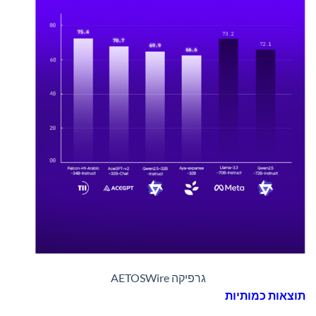
גרפיקה AETOSWire
תוצאות כמותיות