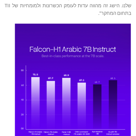
שלנו. הישג זה מהווה עדות לעומק הכשרונות ולמומחיות של TII
בתחום המחקר".