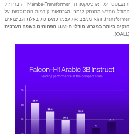
והמבוסס על ארכיטקטורת Mamba-Transformer היברידית.
המודל החדש מתנתק לגמרי מגרסאות קודמות המבוססות על
transformer, והוא ממצב את עצמו
כמערכת
בעלת הביצועים
חזקים ביותר במגרש מודלי ה-
LLM
הפתוחים בשפה הערבית
).
OALL
(