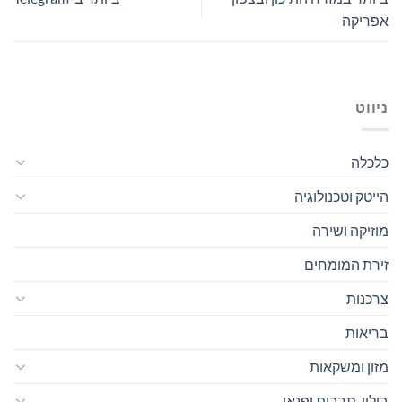
אפריקה
ניווט
כלכלה
הייטק וטכנולוגיה
מוזיקה ושירה
זירת המומחים
צרכנות
בריאות
מזון ומשקאות
בילוי, תרבות ופנאי