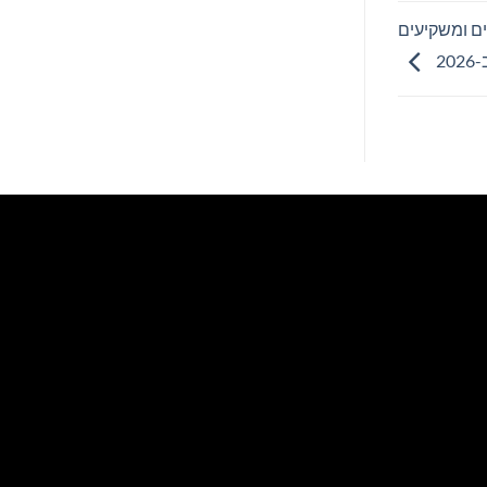
ים ומשקיעים
2026