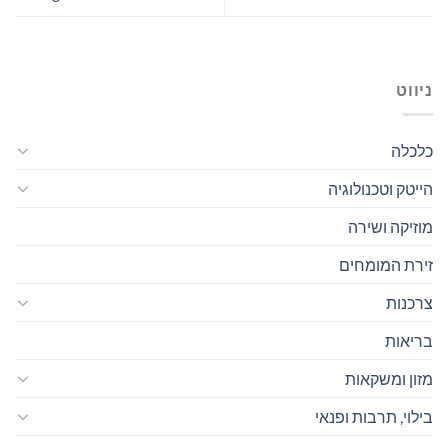
ניווט
כלכלה
הייטק וטכנולוגיה
מוזיקה ושירה
זירת המומחים
צרכנות
בריאות
מזון ומשקאות
בילוי, תרבות ופנאי