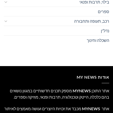
בילוי, תרבות ופנאי
ספרים
רכב, תעופה ותחבורה
נדל"ן
השכלה וחינוך
אודות MY NEWS
אתר התוכן
MYNEWS
מספק תכנים חדשותיים במגוון נושאים
בהם כלכלה, הייטק וטכנולוגיה, תרבות ופנאי, מוזיקה וספרים.
אתר
MYNEWS
מכבד את זכויות היוצרים ועושה מאמצים לאיתור