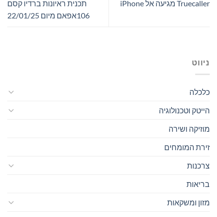
Truecaller מגיעה אל iPhone
תכנית ראיונות ברדיו קסם
106אפאם מיום 22/01/25
ניווט
כלכלה
הייטק וטכנולוגיה
מוזיקה ושירה
זירת המומחים
צרכנות
בריאות
מזון ומשקאות