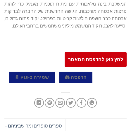
המשלבת בינה מלאכותית עם ניתוח תוכניות מעמיק כדי לזהות
פרצות אבטחה מורכבות. הגישה החדשנית של החברה לבדיקות
אבטחה כבר חשפה חולשות קריטיות בפרויקטי קוד פתוח גדולים,
וסייעה לאבטח קוד המשמש מיליוני משתמשים ברחבי העולם.
לחץ כאן להדפסת המאמר
הדפסה 🖨
שמירה כPDF 📄
ספרים סופרים ומה שביניהם –