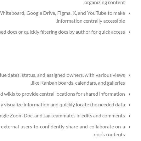
organizing content.
Whiteboard, Google Drive, Figma, X, and YouTube to make
information centrally accessible.
ed docs or quickly filtering docs by author for quick access.
, due dates, status, and assigned owners, with various views
like Kanban boards, calendars, and galleries.
d wikis to provide central locations for shared information.
ly visualize information and quickly locate the needed data.
single Zoom Doc, and tag teammates in edits and comments.
external users to confidently share and collaborate on a
doc’s contents.