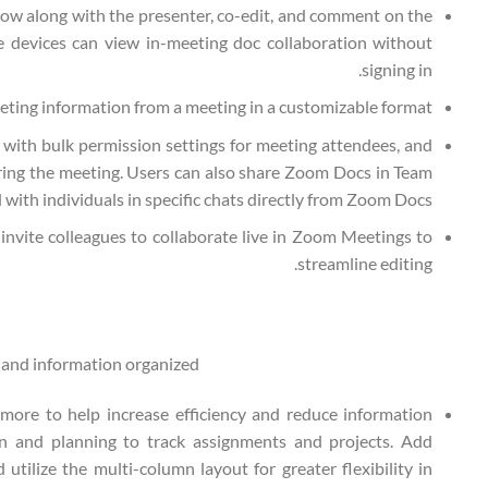
low along with the presenter, co-edit, and comment on the
 devices can view in-meeting doc collaboration without
signing in.
eting information from a meeting in a customizable format.
 with bulk permission settings for meeting attendees, and
uring the meeting. Users can also share Zoom Docs in Team
with individuals in specific chats directly from Zoom Docs.
vite colleagues to collaborate live in Zoom Meetings to
streamline editing.
 and information organized.
d more to help increase efficiency and reduce information
n and planning to track assignments and projects. Add
utilize the multi-column layout for greater flexibility in