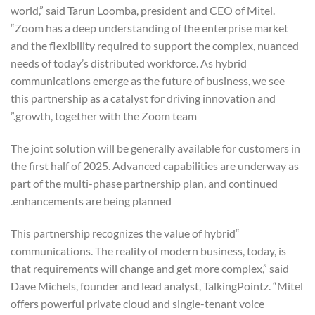
world,” said Tarun Loomba, president and CEO of Mitel.
“Zoom has a deep understanding of the enterprise market
and the flexibility required to support the complex, nuanced
needs of today’s distributed workforce. As hybrid
communications emerge as the future of business, we see
this partnership as a catalyst for driving innovation and
growth, together with the Zoom team.”
The joint solution will be generally available for customers in
the first half of 2025. Advanced capabilities are underway as
part of the multi-phase partnership plan, and continued
enhancements are being planned.
“This partnership recognizes the value of hybrid
communications. The reality of modern business, today, is
that requirements will change and get more complex,” said
Dave Michels, founder and lead analyst, TalkingPointz. “Mitel
offers powerful private cloud and single-tenant voice