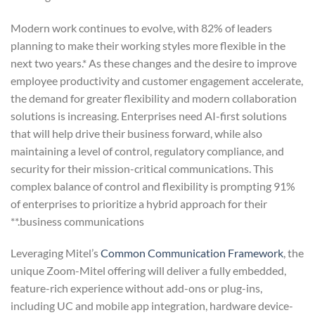
Modern work continues to evolve, with 82% of leaders
planning to make their working styles more flexible in the
next two years.* As these changes and the desire to improve
employee productivity and customer engagement accelerate,
the demand for greater flexibility and modern collaboration
solutions is increasing. Enterprises need AI-first solutions
that will help drive their business forward, while also
maintaining a level of control, regulatory compliance, and
security for their mission-critical communications. This
complex balance of control and flexibility is prompting 91%
of enterprises to prioritize a hybrid approach for their
business communications.**
Leveraging Mitel’s
Common Communication Framework
, the
unique Zoom-Mitel offering will deliver a fully embedded,
feature-rich experience without add-ons or plug-ins,
including UC and mobile app integration, hardware device-