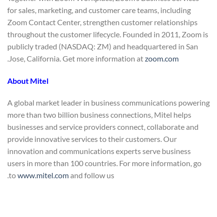
for sales, marketing, and customer care teams, including
Zoom Contact Center, strengthen customer relationships
throughout the customer lifecycle. Founded in 2011, Zoom is
publicly traded (NASDAQ: ZM) and headquartered in San
.
Jose, California. Get more information at
zoom.com
About Mitel
A global market leader in business communications powering
more than two billion business connections, Mitel helps
businesses and service providers connect, collaborate and
provide innovative services to their customers. Our
innovation and communications experts serve business
users in more than 100 countries. For more information, go
to
www.mitel.com
and follow us.