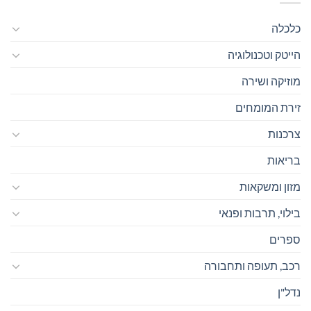
כלכלה
הייטק וטכנולוגיה
מוזיקה ושירה
זירת המומחים
צרכנות
בריאות
מזון ומשקאות
בילוי, תרבות ופנאי
ספרים
רכב, תעופה ותחבורה
נדל"ן