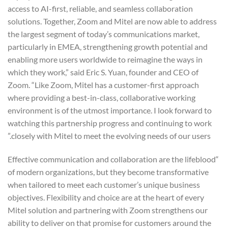
access to AI-first, reliable, and seamless collaboration
solutions. Together, Zoom and Mitel are now able to address
the largest segment of today’s communications market,
particularly in EMEA, strengthening growth potential and
enabling more users worldwide to reimagine the ways in
which they work,” said Eric S. Yuan, founder and CEO of
Zoom. “Like Zoom, Mitel has a customer-first approach
where providing a best-in-class, collaborative working
environment is of the utmost importance. I look forward to
watching this partnership progress and continuing to work
closely with Mitel to meet the evolving needs of our users.”
“Effective communication and collaboration are the lifeblood
of modern organizations, but they become transformative
when tailored to meet each customer’s unique business
objectives. Flexibility and choice are at the heart of every
Mitel solution and partnering with Zoom strengthens our
ability to deliver on that promise for customers around the