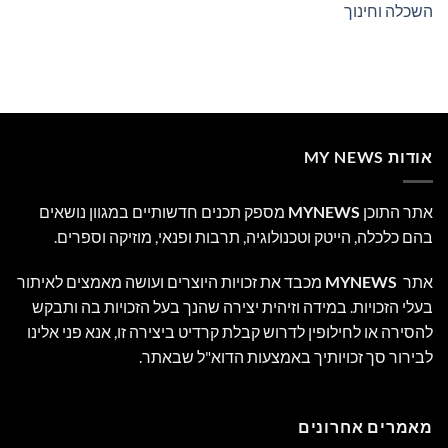
השכלה וחינוך
אודות MY NEWS
אתר התוכן
MYNEWS
מספק תכנים חדשותיים במגוון נושאים
בהם כלכלה, הייטק וטכנולוגיה, תרבות ופנאי, מוזיקה וספרים.
אתר
MYNEWS
מכבד את זכויות היוצרים ועושה מאמצים לאיתור
בעלי הזכויות. במידה וזיהית יצירה שהנך בעל הזכויות בה ותבקש
להסירה או לחילופין לדרוש קבלת קרדיט ביצירה זו, אנא פני אלינו
לבירור סך זכויותיך באמצעות הדוא"ל שבאתר.
מאמרים אחרונים