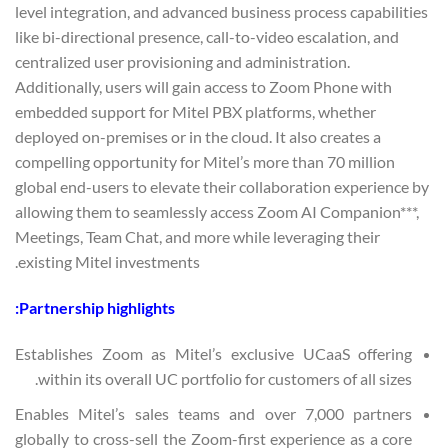
level integration, and advanced business process capabilities
like bi-directional presence, call-to-video escalation, and
centralized user provisioning and administration.
Additionally, users will gain access to Zoom Phone with
embedded support for Mitel PBX platforms, whether
deployed on-premises or in the cloud. It also creates a
compelling opportunity for Mitel’s more than 70 million
global end-users to elevate their collaboration experience by
allowing them to seamlessly access Zoom AI Companion***,
Meetings, Team Chat, and more while leveraging their
existing Mitel investments.
Partnership highlights:
Establishes Zoom as Mitel’s exclusive UCaaS offering
within its overall UC portfolio for customers of all sizes.
Enables Mitel’s sales teams and over 7,000 partners
globally to cross-sell the Zoom-first experience as a core