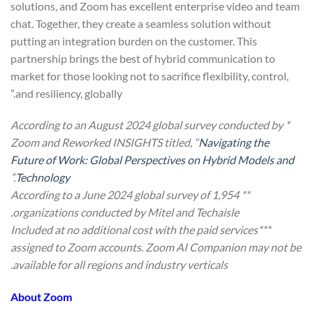
solutions, and Zoom has excellent enterprise video and team
chat. Together, they create a seamless solution without
putting an integration burden on the customer. This
partnership brings the best of hybrid communication to
market for those looking not to sacrifice flexibility, control,
and resiliency, globally.”
* According to an August 2024 global survey conducted by
Zoom and Reworked INSIGHTS titled, “
Navigating the
Future of Work: Global Perspectives on Hybrid Models and
.”
Technology
** According to a June 2024 global survey of 1,954
organizations conducted by Mitel and Techaisle.
***Included at no additional cost with the paid services
assigned to Zoom accounts. Zoom AI Companion may not be
available for all regions and industry verticals.
About Zoom