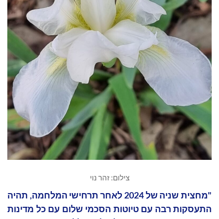
צילום: זהר נוי
"מחצית שניה של 2024 לאחר תרחישי המלחמה, תהיה
התעסקות רבה עם טיוטות הסכמי שלום עם כל מדינות