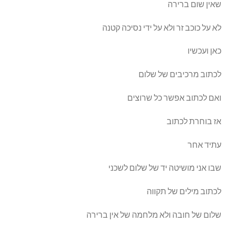
שאין שום ברירה
לא על כוכב זר ולא על ידי נסיכה קטנה
כאן ועכשיו
לכתוב מרכיבים של שלום
ואם לכתוב אפשר כל שרוצים
אז בוחרת לכתוב
עתיד אחר
שבו אני מושיטה יד של שלום לשכני
לכתוב מילים של תקווה
שלום של חובה ולא מלחמה של אין ברירה