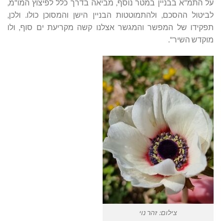
על התמ"א בבניין במטר נוסף, מביאה בדרך כלל לפיצוץ המו"מ,
לביטול ההסכם, ולהתמוטטות הבניין הישן והמסוכן כולו. ולכן,
תפקידו של המפשר והמגשר אצלנו קשה מקריעת ים סוף, ולו
מוקדש השיר".
צילום: זהר נוי