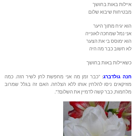
איילות באות בחושך
מבטיחות שיבוא שלום
הוא יגיח מתוך היער
אני נמל שמחכה לאונייה
הוא ימוסס בי את הצער
לא חשוב כבר מה היה
כשאיילות באות בחושך
חנה גולדברג
:
"כבר זמן מה אני מחפשת לחן לשיר הזה. כמה
מוזיקאים ניסו להלחין אותו ללא הצלחה. האם זה בגלל שמרוב
מלחמות, כבר קשה לדמיין את השלום?".