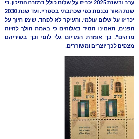
ערב ובשנת 2025 יכריזו על שלום כולל במזרח התיכון. כי
שנת האור נכנסת כפי שכתבתי בספריי. ועד שנת 2030
יכריזו על שלום עולמי. והעיקר לא לפחד. שימו חיוך על
הפנים, תאמינו תמיד באלוהים כי באמת הולך להיות
מדהים". כך אומרת המדיום גלי לוסי וכך בשיריהם
מצפים לכך יוצרים ומשוררים.