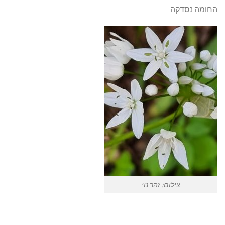
החומה נסדקה
צילום: זהר נוי