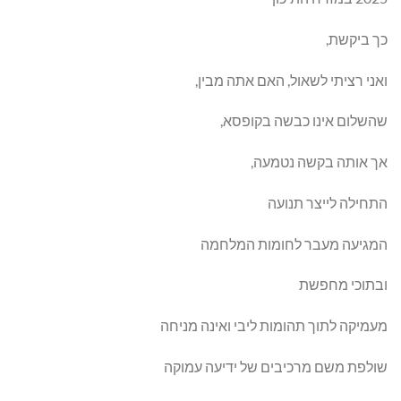
כך ביקשת,
ואני רציתי לשאול, האם אתה מבין,
שהשלום אינו כבשה בקופסא,
אך אותה בקשה נטמעה,
התחילה לייצר תנועה
המגיעה מעבר לחומות המלחמה
ובתוכי מחפשת
מעמיקה לתוך תהומות ליבי ואינה מניחה
שולפת משם מרכיבים של ידיעה עמוקה