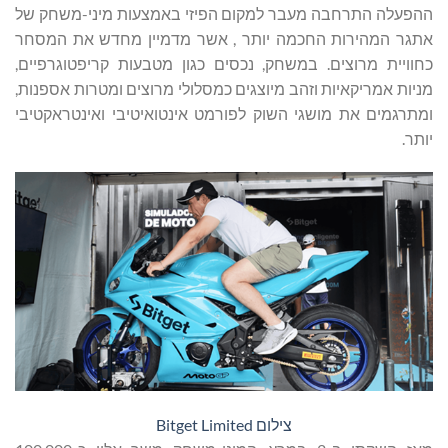
ההפעלה התרחבה מעבר למקום הפיזי באמצעות מיני-משחק של
אתגר המהירות החכמה יותר , אשר מדמיין מחדש את המסחר
כחוויית מרוצים. במשחק, נכסים כגון מטבעות קריפטוגרפיים,
מניות אמריקאיות וזהב מיוצגים כמסלולי מרוצים ומטרות אספנות,
ומתרגמים את מושגי השוק לפורמט אינטואיטיבי ואינטראקטיבי
יותר.
צילום Bitget Limited