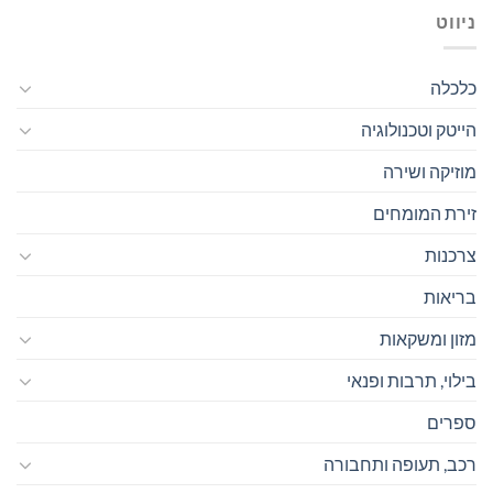
ניווט
כלכלה
הייטק וטכנולוגיה
מוזיקה ושירה
זירת המומחים
צרכנות
בריאות
מזון ומשקאות
בילוי, תרבות ופנאי
ספרים
רכב, תעופה ותחבורה