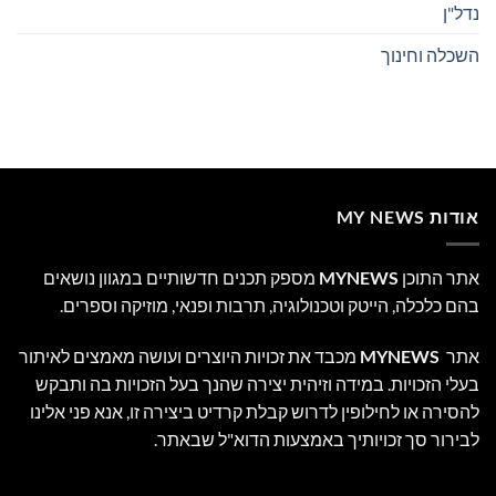
נדל"ן
השכלה וחינוך
אודות MY NEWS
אתר התוכן
MYNEWS
מספק תכנים חדשותיים במגוון נושאים
בהם כלכלה, הייטק וטכנולוגיה, תרבות ופנאי, מוזיקה וספרים.
אתר
MYNEWS
מכבד את זכויות היוצרים ועושה מאמצים לאיתור
בעלי הזכויות. במידה וזיהית יצירה שהנך בעל הזכויות בה ותבקש
להסירה או לחילופין לדרוש קבלת קרדיט ביצירה זו, אנא פני אלינו
לבירור סך זכויותיך באמצעות הדוא"ל שבאתר.