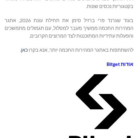
בקטגוריות נכסים שונות.
בעוד שגרנד פרי ברזיל סימן את תחילת עונת 2026, אתגר
המהירות החכמה ממשיך מעבר למסלול, עם תגמולים מתמשכים
והפעלות עתידיות המתוכננות לצד המרוצים הקרובים.
להשתתפות באתגר המהירות החכמה יותר, אנא בקרו
כאן
.
אודות
Bitget