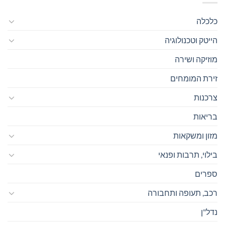
כלכלה
הייטק וטכנולוגיה
מוזיקה ושירה
זירת המומחים
צרכנות
בריאות
מזון ומשקאות
בילוי, תרבות ופנאי
ספרים
רכב, תעופה ותחבורה
נדל"ן