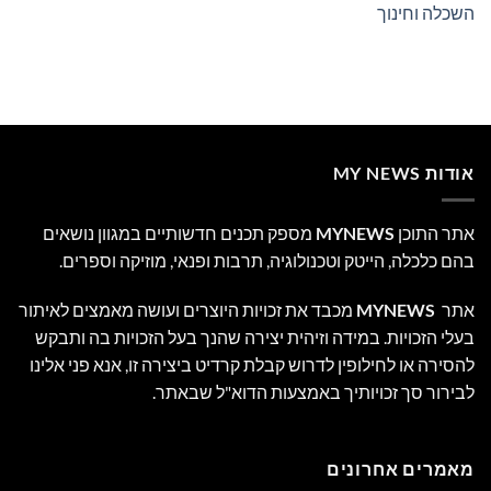
השכלה וחינוך
אודות MY NEWS
אתר התוכן
MYNEWS
מספק תכנים חדשותיים במגוון נושאים
בהם כלכלה, הייטק וטכנולוגיה, תרבות ופנאי, מוזיקה וספרים.
אתר
MYNEWS
מכבד את זכויות היוצרים ועושה מאמצים לאיתור
בעלי הזכויות. במידה וזיהית יצירה שהנך בעל הזכויות בה ותבקש
להסירה או לחילופין לדרוש קבלת קרדיט ביצירה זו, אנא פני אלינו
לבירור סך זכויותיך באמצעות הדוא"ל שבאתר.
מאמרים אחרונים