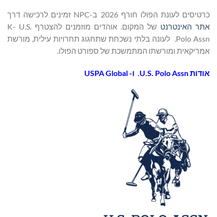
כרטיסים לעונת הפולו חורף 2026 ב-NPC זמינים לרכישה דרך
אתר האינטרנט
של המקום. אוהדים מוזמנים להצטרף K- U.S.
Polo Assn. לעונה בלתי נשכחת שתחגוג תחרויות עילית, מורשת
אמריקאית ומורשתו המתמשכת של ספורט הפולו.
אודות
U.S. Polo Assn.
ו-
USPA Global