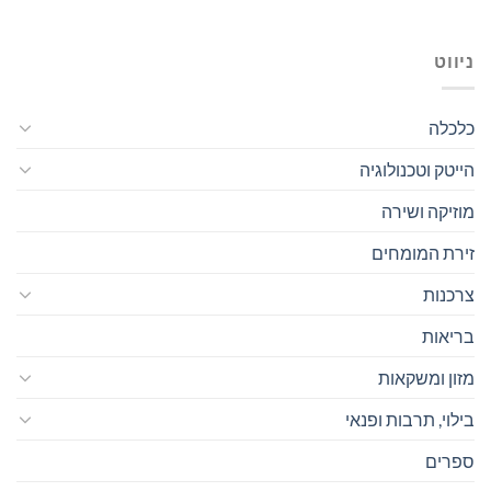
ניווט
כלכלה
הייטק וטכנולוגיה
מוזיקה ושירה
זירת המומחים
צרכנות
בריאות
מזון ומשקאות
בילוי, תרבות ופנאי
ספרים