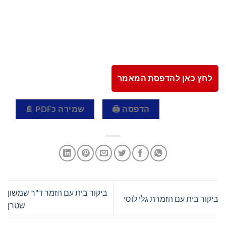
לחץ כאן להדפסת המאמר
הדפסה 🖨
שמירה כPDF 📄
ביקור בית עם הזמר ד"ר שמשון
ביקור בית עם הזמרת גלי לוסי
שטרן