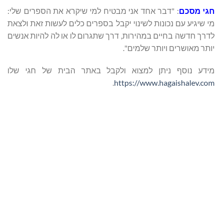
חגי מסכם
: "דבר אחד אני מבטיח למי שיקרא את הספרים שלי:
מי שיגיע עם נכונות לשינוי יקבל בספרים כלים לעשות זאת ולצאת
לדרך חדשה בחיים במהירות, דרך שתגרום לו או לה להיות אנשים
יותר מאושרים ויותר שלמים".
מידע נוסף ניתן למצוא ולקבל באתר הבית של חגי שלו
.
https://www.hagaishalev.com