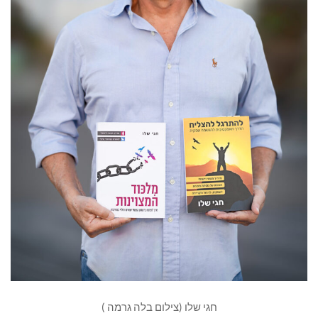
חגי שלו (צילום בלה גרמה )