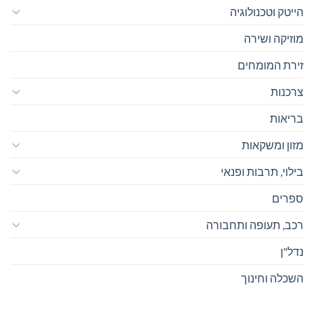
הייטק וטכנולוגיה
מוזיקה ושירה
זירת המומחים
צרכנות
בריאות
מזון ומשקאות
בילוי, תרבות ופנאי
ספרים
רכב, תעופה ותחבורה
נדל"ן
השכלה וחינוך