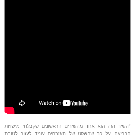
"השיר הזה הוא אחד מהשירים הראשונים שקבלתי מישויות
הבריאה, על כך שהשקט של האזרחים עומד לעזוב לטובת