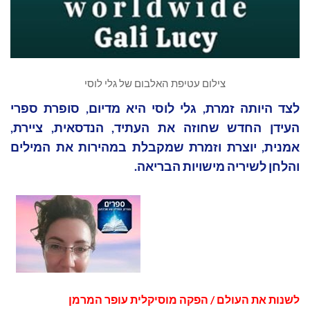
צילום עטיפת האלבום של גלי לוסי
לצד היותה זמרת, גלי לוסי היא מדיום, סופרת ספרי
העידן החדש שחוזה את העתיד, הנדסאית, ציירת,
אמנית, יוצרת וזמרת שמקבלת במהירות את המילים
והלחן לשיריה מישויות הבריאה.
לשנות את העולם / הפקה מוסיקלית עופר המרמן