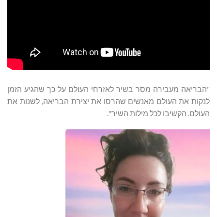
"הבריאה מעבירה מסר בשיר לאזרחי העולם על כך שהגיע הזמן
לנקות את העולם מאנשים שהרסו את יצירת הבריאה, לשנות את
העולם. הקשיבו לכל מילות השיר".