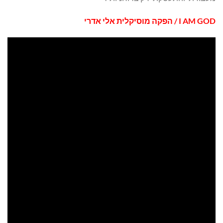
I AM GOD
/ הפקה מוסיקלית אלי אדרי