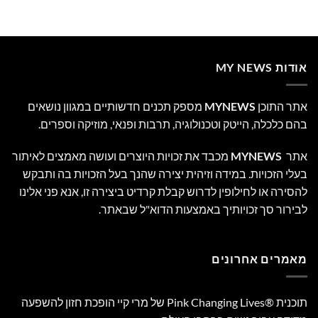
אודות MY NEWS
אתר התוכן
MYNEWS
מספק תכנים חדשותיים במגוון נושאים
בהם כלכלה, הייטק וטכנולוגיה, תרבות ופנאי, מוזיקה וספרים.
אתר
MYNEWS
מכבד את זכויות היוצרים ועושה מאמצים לאיתור
בעלי הזכויות. במידה וזיהית יצירה שהנך בעל הזכויות בה ותבקש
להסירה או לחילופין לדרוש קבלת קרדיט ביצירה זו, אנא פני אלינו
לבירור סך זכויותיך באמצעות הדוא"ל שבאתר.
מאמרים אחרונים
תוכנית Pink Changing Lives®‎ של מרי קיי הופכת חזון להשפעה