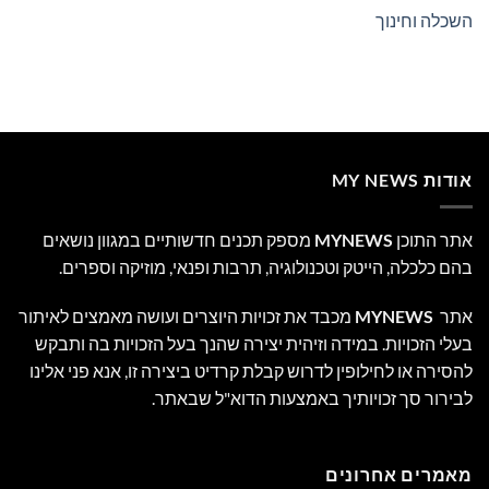
השכלה וחינוך
אודות MY NEWS
אתר התוכן
MYNEWS
מספק תכנים חדשותיים במגוון נושאים
בהם כלכלה, הייטק וטכנולוגיה, תרבות ופנאי, מוזיקה וספרים.
אתר
MYNEWS
מכבד את זכויות היוצרים ועושה מאמצים לאיתור
בעלי הזכויות. במידה וזיהית יצירה שהנך בעל הזכויות בה ותבקש
להסירה או לחילופין לדרוש קבלת קרדיט ביצירה זו, אנא פני אלינו
לבירור סך זכויותיך באמצעות הדוא"ל שבאתר.
מאמרים אחרונים