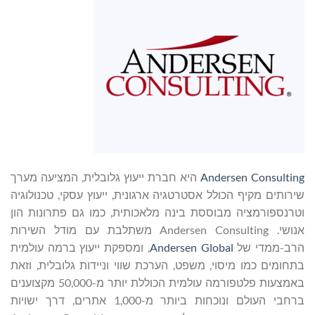
Andersen Consulting
היא חברת ייעוץ גלובלית, המציעה מערך
שירותים מקיף הכולל אסטרטגיה ארגונית, ייעוץ עסקי, טכנולוגיה
וטרנספורמציה מבוססת בינה מלאכותית, כמו גם פתרונות הון
אנושי. Andersen Consulting משתלבת עם מודל השירות
הרב-ממדי של
Andersen Global
, ומספקת ייעוץ ברמה עולמית
בתחומים כמו מיסוי, משפט, הערכת שווי וניידות גלובלית, וזאת
באמצעות פלטפורמה עולמית הכוללת יותר מ-50,000 מקצוענים
ברחבי העולם ונוכחות ביותר מ-1,000 אתרים, דרך ישויות