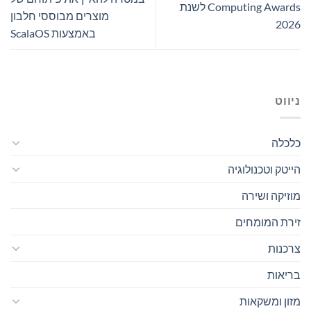
Computing Awards לשנת
מוצרים מבוססי חלבון
2026
באמצעות ScalaOS
ניווט
כלכלה
הייטק וטכנולוגיה
מוזיקה ושירה
זירת המומחים
צרכנות
בריאות
מזון ומשקאות