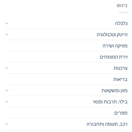
ניווט
כלכלה
הייטק וטכנולוגיה
מוזיקה ושירה
זירת המומחים
צרכנות
בריאות
מזון ומשקאות
בילוי, תרבות ופנאי
ספרים
רכב, תעופה ותחבורה