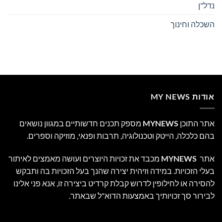
נדל"ן
השכלה וחינוך
אודות MY NEWS
אתר התוכן
MYNEWS
מספק תכנים חדשותיים במגוון נושאים
בהם כלכלה, הייטק וטכנולוגיה, תרבות ופנאי, מוזיקה וספרים.
אתר
MYNEWS
מכבד את זכויות היוצרים ועושה מאמצים לאיתור
בעלי הזכויות. במידה וזיהית יצירה שהנך בעל הזכויות בה ותבקש
להסירה או לחילופין לדרוש קבלת קרדיט ביצירה זו, אנא פני אלינו
לבירור סך זכויותיך באמצעות הדוא"ל שבאתר.