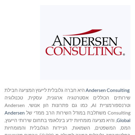
Andersen Consulting
היא חברה גלובלית לייעוץ המציעה חבילת
שירותים הכוללים אסטרטגיה ארגונית, עסקית, טכנולוגיה
וטרנספורמציית AI, כמו גם פתרונות הון אנושי. Andersen
Consulting משתלבת במודל השירות הרב ממדי של
Andersen
Global
, והיא מציעה מומחיות ידע בינלאומי בתחום שירותי הייעוץ,
המס, המשפטים, השמאות, הניידות הגלובלית והמומחיות