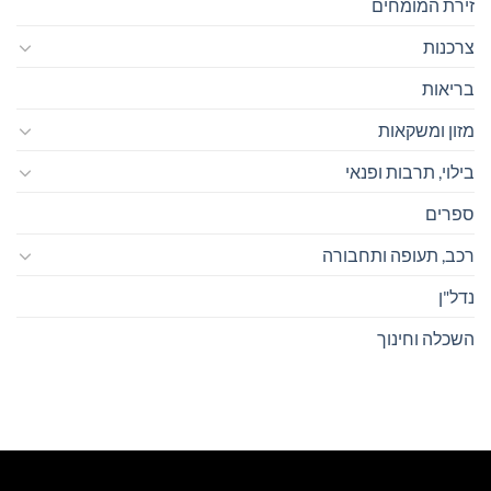
זירת המומחים
צרכנות
בריאות
מזון ומשקאות
בילוי, תרבות ופנאי
ספרים
רכב, תעופה ותחבורה
נדל"ן
השכלה וחינוך