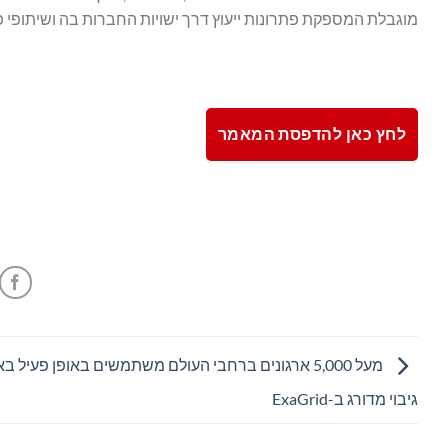
מוגבלת המספקת פתרונות ייעוץ דרך ישויות החברות בה ושיתופי 
לחץ כאן להדפסת המאמר
מעל 5,000 ארגונים ברחבי העולם משתמשים באופן פעיל ב
גיבוי מדורג ב-ExaGrid