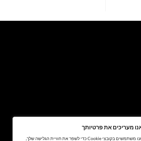
נו מעריכים את פרטיותך
אנו משתמשים בקובצי Cookie כדי לשפר את חוויית הגלישה שלך,