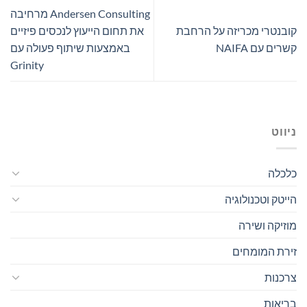
Andersen Consulting מרחיבה
קובנטרי מכריזה על הרחבת
את תחום הייעוץ לנכסים פיזיים
קשרים עם NAIFA
באמצעות שיתוף פעולה עם
Grinity
ניווט
כלכלה
הייטק וטכנולוגיה
מוזיקה ושירה
זירת המומחים
צרכנות
בריאות