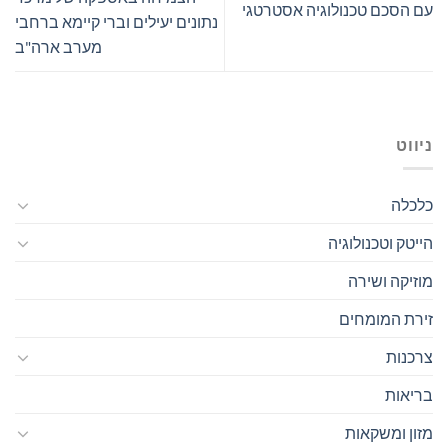
עם הסכם טכנולוגיה אסטרטגי
נתונים יעילים וברי קיימא ברחבי
מערב ארה"ב
ניווט
כלכלה
הייטק וטכנולוגיה
מוזיקה ושירה
זירת המומחים
צרכנות
בריאות
מזון ומשקאות