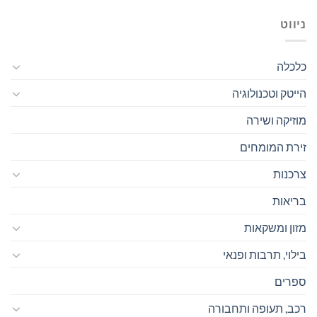
ניווט
כלכלה
הייטק וטכנולוגיה
מוזיקה ושירה
זירת המומחים
צרכנות
בריאות
מזון ומשקאות
בילוי, תרבות ופנאי
ספרים
רכב, תעופה ותחבורה