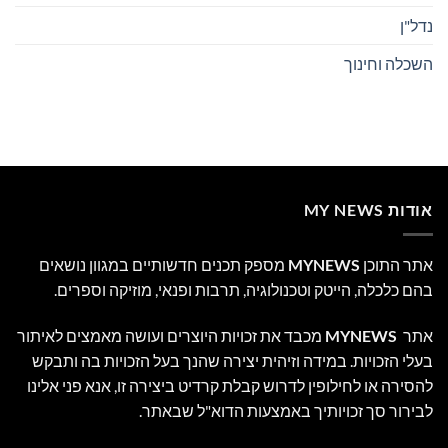
נדל"ן
השכלה וחינוך
אודות MY NEWS
אתר התוכן
MYNEWS
מספק תכנים חדשותיים במגוון נושאים
בהם כלכלה, הייטק וטכנולוגיה, תרבות ופנאי, מוזיקה וספרים.
אתר
MYNEWS
מכבד את זכויות היוצרים ועושה מאמצים לאיתור
בעלי הזכויות. במידה וזיהית יצירה שהנך בעל הזכויות בה ותבקש
להסירה או לחילופין לדרוש קבלת קרדיט ביצירה זו, אנא פני אלינו
לבירור סך זכויותיך באמצעות הדוא"ל שבאתר.