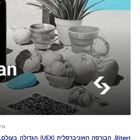
גרפיקה 