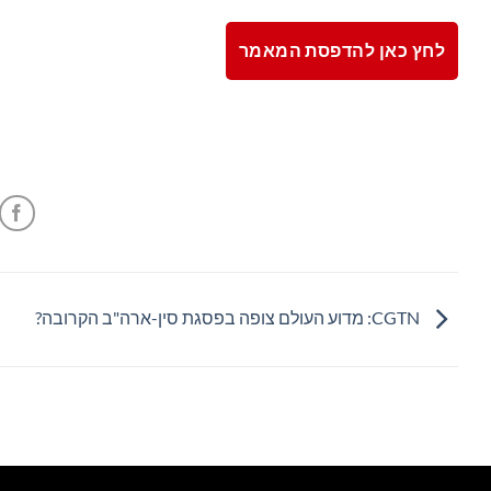
לחץ כאן להדפסת המאמר
CGTN: מדוע העולם צופה בפסגת סין-ארה"ב הקרובה?