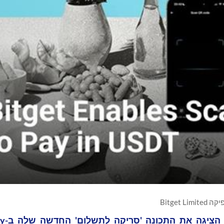
Bitget Limited