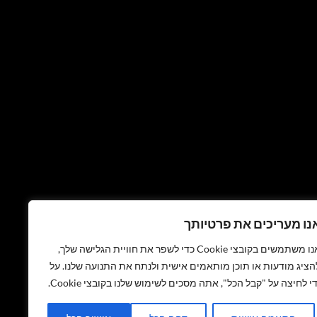
נו מעריכים את פרטיותך
אנו משתמשים בקובצי Cookie כדי לשפר את חוויית הגלישה שלך,
הציג מודעות או תוכן מותאמים אישית ולנתח את התנועה שלנו. על
די לחיצה על "קבל הכל", אתה מסכים לשימוש שלנו בקובצי Cookie.