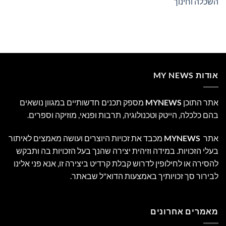
השכלה וחינוך
אודות MY NEWS
אתר התוכן
MYNEWS
מספק תכנים חדשותיים במגוון נושאים
בהם כלכלה, הייטק וטכנולוגיה, תרבות ופנאי, מוזיקה וספרים.
אתר
MYNEWS
מכבד את זכויות היוצרים ועושה מאמצים לאיתור
בעלי הזכויות. במידה וזיהית יצירה שהנך בעל הזכויות בה ותבקש
להסירה או לחילופין לדרוש קבלת קרדיט ביצירה זו, אנא פני אלינו
לבירור סך זכויותיך באמצעות הדוא"ל שבאתר.
מאמרים אחרונים