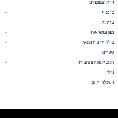
זירת המומחים
צרכנות
בריאות
מזון ומשקאות
בילוי, תרבות ופנאי
ספרים
רכב, תעופה ותחבורה
נדל"ן
השכלה וחינוך