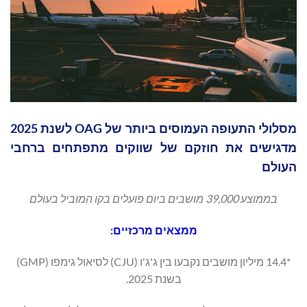
מסלולי התעופה העמוסים ביותר של OAG לשנת 2025
מדגישים את חוזקם של שווקים מתפתחים ברחבי
העולם
בממוצע 39,000 מושבים ביום פועלים בקו המוביל בעולם
ממצאים מרכזיים:
*14.4 מיליון מושבים נקבעו בין ג'ג'ו (CJU) לסיאול גימפו (GMP)
בשנת 2025.