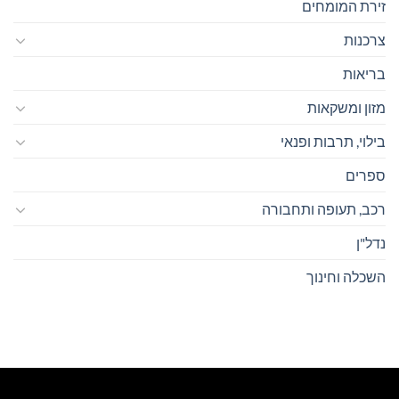
זירת המומחים
צרכנות
בריאות
מזון ומשקאות
בילוי, תרבות ופנאי
ספרים
רכב, תעופה ותחבורה
נדל"ן
השכלה וחינוך