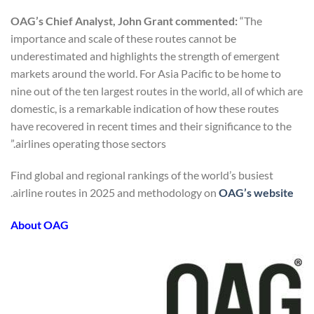
OAG’s Chief Analyst, John Grant commented:
“The
importance and scale of these routes cannot be
underestimated and highlights the strength of emergent
markets around the world. For Asia Pacific to be home to
nine out of the ten largest routes in the world, all of which are
domestic, is a remarkable indication of how these routes
have recovered in recent times and their significance to the
airlines operating those sectors.”
Find global and regional rankings of the world’s busiest
.
airline routes in 2025 and methodology on
OAG’s website
About OAG