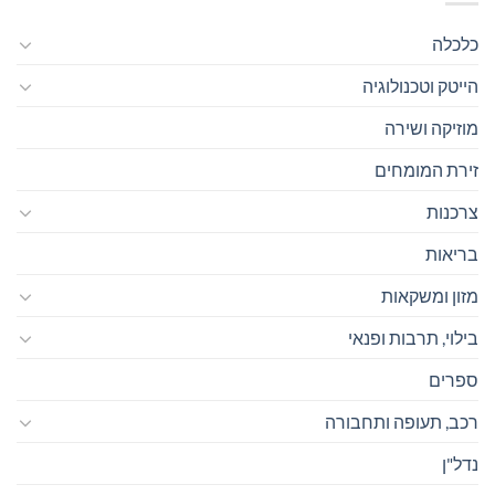
כלכלה
הייטק וטכנולוגיה
מוזיקה ושירה
זירת המומחים
צרכנות
בריאות
מזון ומשקאות
בילוי, תרבות ופנאי
ספרים
רכב, תעופה ותחבורה
נדל"ן