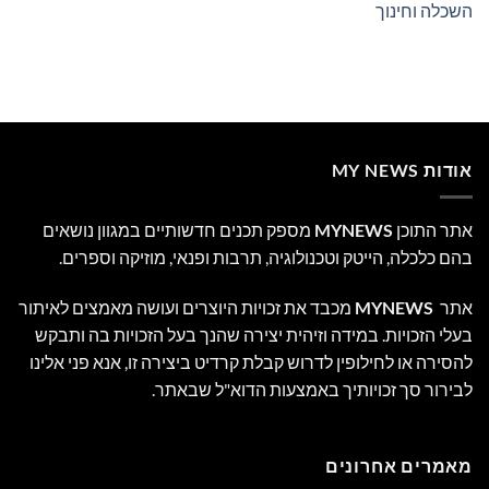
השכלה וחינוך
אודות MY NEWS
אתר התוכן
MYNEWS
מספק תכנים חדשותיים במגוון נושאים
בהם כלכלה, הייטק וטכנולוגיה, תרבות ופנאי, מוזיקה וספרים.
אתר
MYNEWS
מכבד את זכויות היוצרים ועושה מאמצים לאיתור
בעלי הזכויות. במידה וזיהית יצירה שהנך בעל הזכויות בה ותבקש
להסירה או לחילופין לדרוש קבלת קרדיט ביצירה זו, אנא פני אלינו
לבירור סך זכויותיך באמצעות הדוא"ל שבאתר.
מאמרים אחרונים