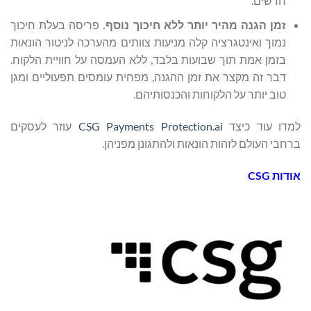
חדשים.
זמן הגנה מהיר יותר ללא חיכוך נוסף.
פריסה בעלת חיכוך
נמוך ואינטגרציה קלה מניעות צוותים מהערכה לניטור הונאות
בזמן אמת תוך שבועות בלבד, ללא העמסה על חוויית הלקוח.
דבר זה מקצר את זמן ההגנה, מפחית עומסים תפעוליים ומגן
טוב יותר על הלקוחות והכנסותיהם.
למדו עוד כיצד
CSG Payments Protection.ai
עוזר לעסקים
ברחבי העולם לזהות הונאות ולהתגונן מפניהן.
אודות
CSG