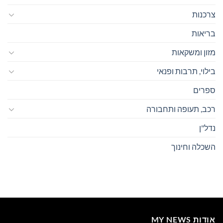
צרכנות
בריאות
מזון ומשקאות
בילוי, תרבות ופנאי
ספרים
רכב, תעופה ותחבורה
נדל"ן
השכלה וחינוך
אודות MY NEWS