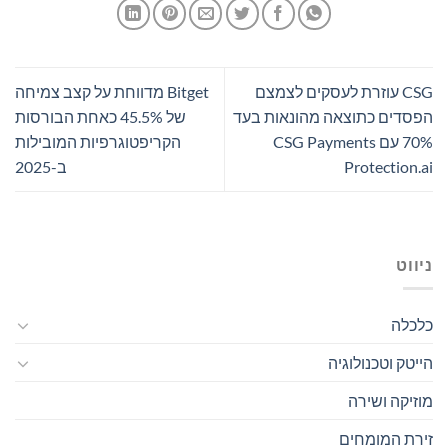
CSG עוזרת לעסקים לצמצם
Bitget מדווחת על קצב צמיחה
הפסדים כתוצאה מהונאות בעד
של 45.5% כאחת הבורסות
70% עם CSG Payments
הקריפטוגרפיות המובילות
Protection.ai
ב-2025
ניווט
כלכלה
הייטק וטכנולוגיה
מוזיקה ושירה
זירת המומחים