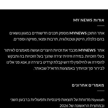
אודות MY NEWS
אתר התוכן
MYNEWS
מספק תכנים חדשותיים במגוון נושאים
בהם כלכלה, הייטק וטכנולוגיה, תרבות ופנאי, מוזיקה וספרים.
אתר
MYNEWS
מכבד את זכויות היוצרים ועושה מאמצים לאיתור
בעלי הזכויות. במידה וזיהית יצירה שהנך בעל הזכויות בה ותבקש
להסירה או לחילופין לדרוש קבלת קרדיט ביצירה זו, אנא פני אלינו
לבירור סך זכויותיך באמצעות הדוא"ל שבאתר.
מאמרים אחרונים
Nyxoah מדווחת על תוצאות פיננסיות ותפעוליות ברבעון השני
ובמחצית הראשונה של 2026