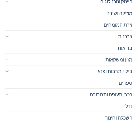
הייטק וטכנולוגיה
מוזיקה ושירה
זירת המומחים
צרכנות
בריאות
מזון ומשקאות
בילוי, תרבות ופנאי
ספרים
רכב, תעופה ותחבורה
נדל"ן
השכלה וחינוך