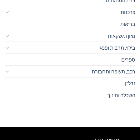
זירת המומחים
צרכנות
בריאות
מזון ומשקאות
בילוי, תרבות ופנאי
ספרים
רכב, תעופה ותחבורה
נדל"ן
השכלה וחינוך