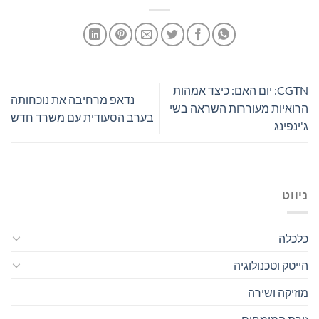
CGTN: יום האם: כיצד אמהות
נדאפ מרחיבה את נוכחותה
הרואיות מעוררות השראה בשי
בערב הסעודית עם משרד חדש
ג'ינפינג
ניווט
כלכלה
הייטק וטכנולוגיה
מוזיקה ושירה