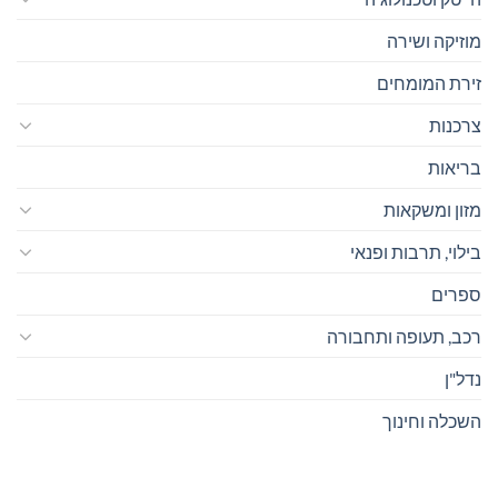
מוזיקה ושירה
זירת המומחים
צרכנות
בריאות
מזון ומשקאות
בילוי, תרבות ופנאי
ספרים
רכב, תעופה ותחבורה
נדל"ן
השכלה וחינוך