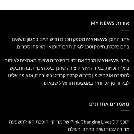
אודות MY NEWS
אתר התוכן
MYNEWS
מספק תכנים חדשותיים במגוון נושאים
בהם כלכלה, הייטק וטכנולוגיה, תרבות ופנאי, מוזיקה וספרים.
אתר
MYNEWS
מכבד את זכויות היוצרים ועושה מאמצים לאיתור
בעלי הזכויות. במידה וזיהית יצירה שהנך בעל הזכויות בה ותבקש
להסירה או לחילופין לדרוש קבלת קרדיט ביצירה זו, אנא פני אלינו
לבירור סך זכויותיך באמצעות הדוא"ל שבאתר.
מאמרים אחרונים
תוכנית Pink Changing Lives®‎ של מרי קיי הופכת חזון להשפעה
מדידה עבור נשים ברחבי העולם