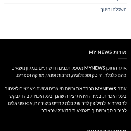
השכלה וחינוך
אודות MY NEWS
אתר התוכן
MYNEWS
מספק תכנים חדשותיים במגוון נושאים
בהם כלכלה, הייטק וטכנולוגיה, תרבות ופנאי, מוזיקה וספרים.
אתר
MYNEWS
מכבד את זכויות היוצרים ועושה מאמצים לאיתור
בעלי הזכויות. במידה וזיהית יצירה שהנך בעל הזכויות בה ותבקש
להסירה או לחילופין לדרוש קבלת קרדיט ביצירה זו, אנא פני אלינו
לבירור סך זכויותיך באמצעות הדוא"ל שבאתר.
מאמרים אחרונים