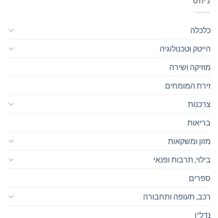
ניווט
כלכלה
הייטק וטכנולוגיה
מוזיקה ושירה
זירת המומחים
צרכנות
בריאות
מזון ומשקאות
בילוי, תרבות ופנאי
ספרים
רכב, תעופה ותחבורה
נדל"ן