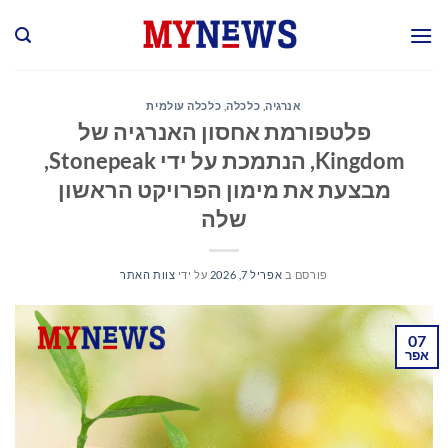
Ski
t
conten
אנרגיה
,
כלכלה
,
כלכלה עולמית
פלטפורמת אחסון האנרגיה של
Kingdom, הנתמכת על ידי Stonepeak,
מבצעת את מימון הפרויקט הראשון
שלה
פורסם ב
אפריל 7, 2026
על ידי
צוות האתר
07
אפר