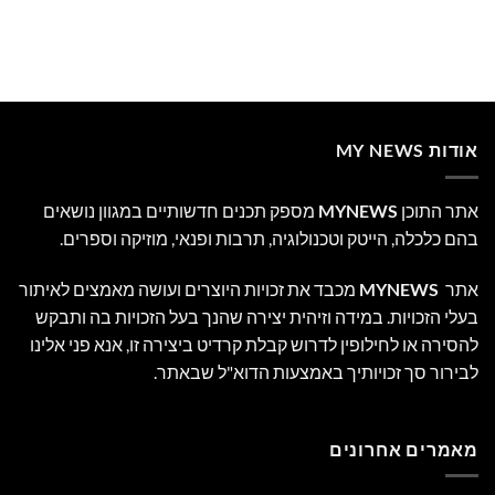
אודות MY NEWS
אתר התוכן
MYNEWS
מספק תכנים חדשותיים במגוון נושאים
בהם כלכלה, הייטק וטכנולוגיה, תרבות ופנאי, מוזיקה וספרים.
אתר
MYNEWS
מכבד את זכויות היוצרים ועושה מאמצים לאיתור
בעלי הזכויות. במידה וזיהית יצירה שהנך בעל הזכויות בה ותבקש
להסירה או לחילופין לדרוש קבלת קרדיט ביצירה זו, אנא פני אלינו
לבירור סך זכויותיך באמצעות הדוא"ל שבאתר.
מאמרים אחרונים