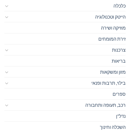
כלכלה
הייטק וטכנולוגיה
מוזיקה ושירה
זירת המומחים
צרכנות
בריאות
מזון ומשקאות
בילוי, תרבות ופנאי
ספרים
רכב, תעופה ותחבורה
נדל"ן
השכלה וחינוך