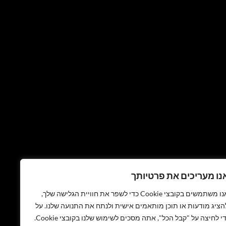
נו מעריכים את פרטיותך
אנו משתמשים בקובצי Cookie כדי לשפר את חוויית הגלישה שלך,
הציג מודעות או תוכן מותאמים אישית ולנתח את התנועה שלנו. על
די לחיצה על "קבל הכל", אתה מסכים לשימוש שלנו בקובצי Cookie.