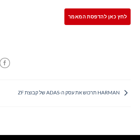
לחץ כאן להדפסת המאמר
HARMAN תרכוש את עסק ה-ADAS של קבוצת ZF