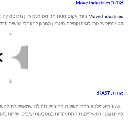
אודות Move Industries
Move Industries
דגש כפול על טכנולוגיה וקהילה. הארגון מתכוון לחזור לשורשים הרדי
אודות
KAST
:
KAST היא פלטפורמת תשלום במובייל תחילה שמאפשרת ל
פיזיים וגם וירטואליים, תוך התמקדות במטבעות יציבים ושירות בעו