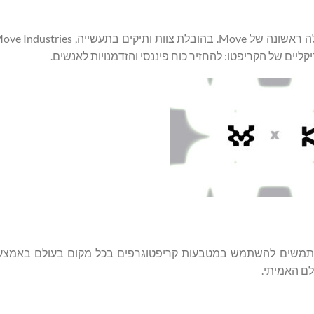
קליים של הקריפטו: להחזיר כוח פיננסי והזדמנויות לאנשים.
משתמשים להשתמש במטבעות קריפטוגרפים בכל מקום בעולם באמצע
לם האמיתי.